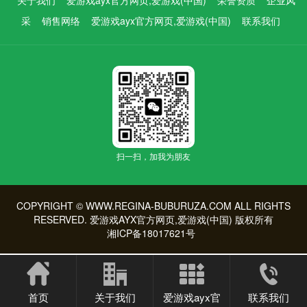
关于我们
爱游戏ayx官方网页,爱游戏(中国)
荣誉资质
企业风
采
销售网络
爱游戏ayx官方网页,爱游戏(中国)
联系我们
扫一扫，加我为朋友
COPYRIGHT © WWW.REGINA-BUBURUZA.COM ALL RIGHTS
RESERVED.
爱游戏AYX官方网页,爱游戏(中国)
版权所有
湘ICP备18017621号
首页
关于我们
爱游戏ayx官
联系我们