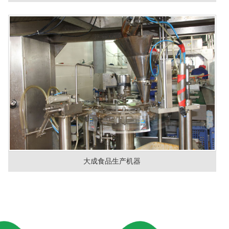
大成食品生产机器