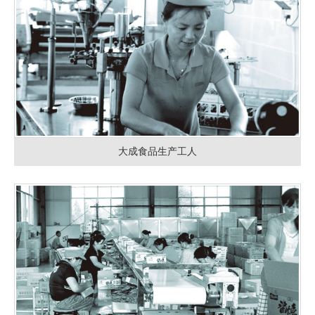
大成食品生产工人