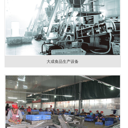
大成食品生产设备