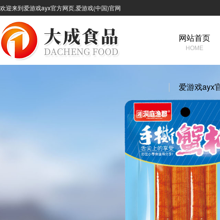
欢迎来到爱游戏ayx官方网页,爱游戏(中国)官网
网站首页
HOME
爱游戏ayx