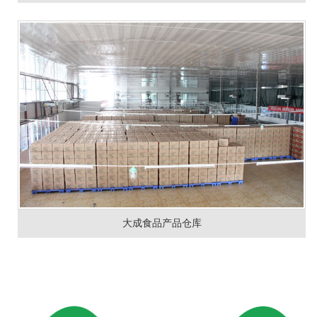
大成食品产品仓库