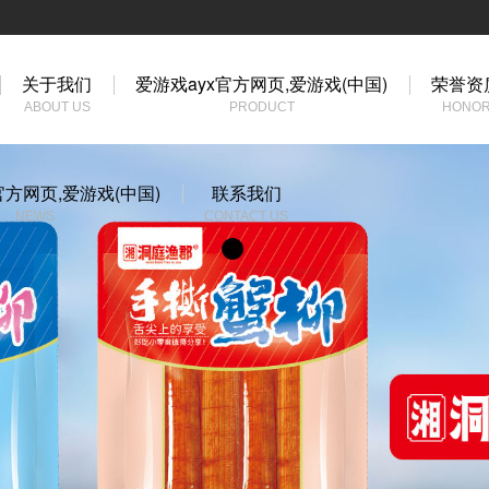
关于我们
爱游戏ayx官方网页,爱游戏(中国)
荣誉资
ABOUT US
PRODUCT
HONO
官方网页,爱游戏(中国)
联系我们
NEWS
CONTACT US