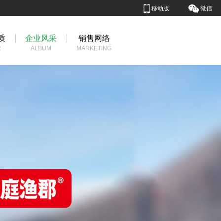
移动版
微信
质
企业风采
销售网络
R
ALBUM
MARKETING