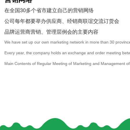
在全国30多个省市建立自己的营销网络
公司每年都要举办供应商、经销商联谊交流订货会
品牌运营商营销、管理层例会的主要内容
We have set up our own marketing network in more than 30 provinces
Every year, the company holds an exchange and order meeting betwe
Main Contents of Regular Meeting of Marketing and Management of