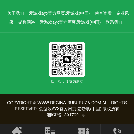
关于我们
爱游戏ayx官方网页,爱游戏(中国)
荣誉资质
企业风
采
销售网络
爱游戏ayx官方网页,爱游戏(中国)
联系我们
扫一扫，加我为朋友
COPYRIGHT © WWW.REGINA-BUBURUZA.COM ALL RIGHTS
RESERVED.
爱游戏AYX官方网页,爱游戏(中国)
版权所有
湘ICP备18017621号