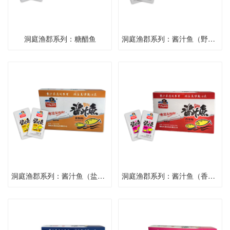
洞庭渔郡系列：糖醋鱼
洞庭渔郡系列：酱汁鱼（野山椒味）
洞庭渔郡系列：酱汁鱼（盐焗味）
洞庭渔郡系列：酱汁鱼（香辣味）