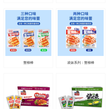
蟹柳棒
凌妹系列：蟹柳棒