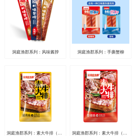
洞庭渔郡系列：风味酱脖
洞庭渔郡系列：手撕蟹柳
洞庭渔郡系列：素大牛排（烧烤味）
洞庭渔郡系列：素大牛排（香辣味）