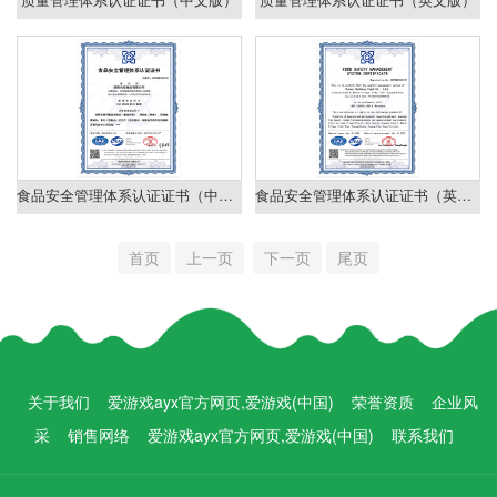
食品安全管理体系认证证书（中文版
食品安全管理体系认证证书（英文版
首页
上一页
下一页
尾页
关于我们
爱游戏ayx官方网页,爱游戏(中国)
荣誉资质
企业风
采
销售网络
爱游戏ayx官方网页,爱游戏(中国)
联系我们